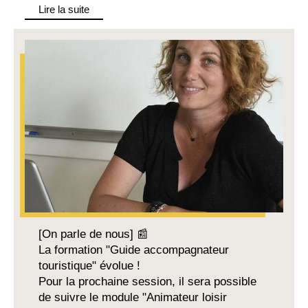
Lire la suite
[On parle de nous] 📰
La formation "Guide accompagnateur
touristique" évolue !
Pour la prochaine session, il sera possible
de suivre le module "Animateur loisir