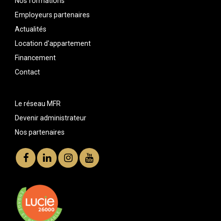
Nos formations
Employeurs partenaires
Actualités
Location d'appartement
Financement
Contact
Le réseau MFR
Devenir administrateur
Nos partenaires