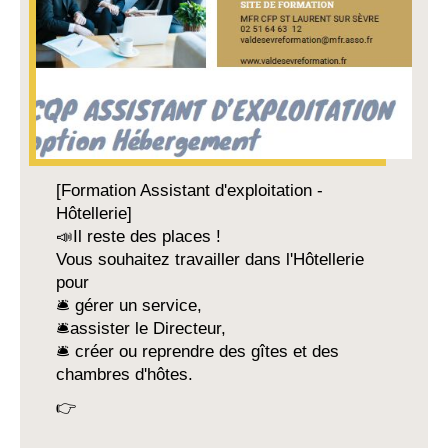
[Formation Assistant d'exploitation -
Hôtellerie]
📣Il reste des places !
Vous souhaitez travailler dans l'Hôtellerie
pour
🛎 gérer un service,
🛎assister le Directeur,
🛎 créer ou reprendre des gîtes et des
chambres d'hôtes.
👉