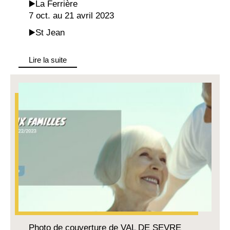
▶️La Ferrière
7 oct. au 21 avril 2023
▶️St Jean
Lire la suite
Photo de couverture de VAL DE SEVRE