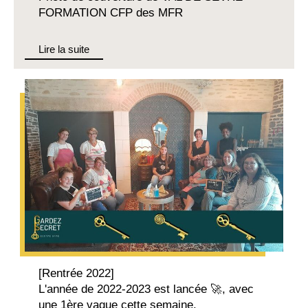
FORMATION CFP des MFR
Lire la suite
[Rentrée 2022]
L'année de 2022-2023 est lancée 🚀, avec
une 1ère vague cette semaine.