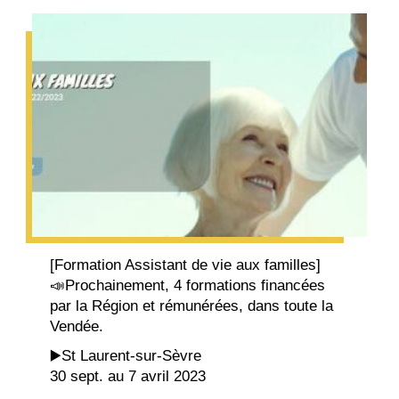
[Formation Assistant de vie aux familles]
📣Prochainement, 4 formations financées
par la Région et rémunérées, dans toute la
Vendée.
▶️St Laurent-sur-Sèvre
30 sept. au 7 avril 2023