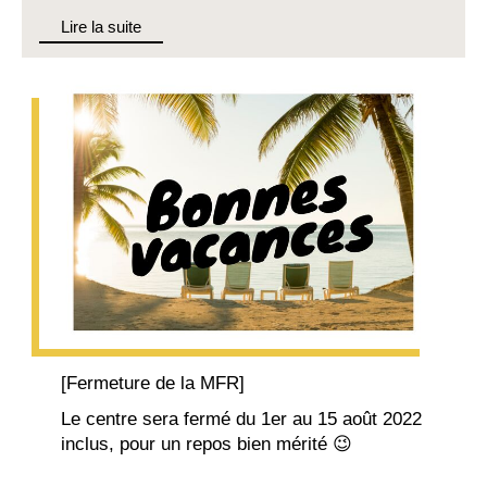
Lire la suite
[Fermeture de la MFR]
Le centre sera fermé du 1er au 15 août 2022
inclus, pour un repos bien mérité 😉