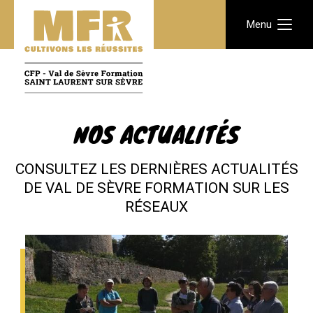
Menu
NOS ACTUALITÉS
CONSULTEZ LES DERNIÈRES ACTUALITÉS
DE VAL DE SÈVRE FORMATION SUR LES
RÉSEAUX