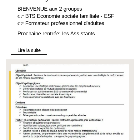
BIENVENUE aux 2 groupes
👉 BTS Economie sociale familiale - ESF
👉 Formateur professionnel d'adultes
Prochaine rentrée: les Assistants
Lire la suite