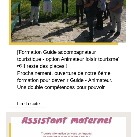
[Formation Guide accompagnateur
touristique - option Animateur loisir tourisme]
📢Il reste des places !
Prochainement, ouverture de notre 6ème
formation pour devenir Guide - Animateur.
Une double compétences pour pouvoir
Lire la suite