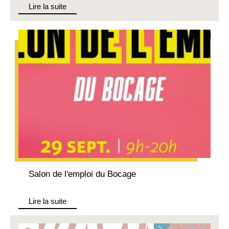
Lire la suite
Salon de l'emploi du Bocage
Lire la suite