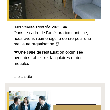
[Nouveauté Rentrée 2022] 💼
Dans le cadre de l'amélioration continue,
nous avons réaménagé le centre pour une
meilleure organisation.👌
🍽Une salle de restauration optimisée
avec des tables rectangulaires et des
meubles
Lire la suite