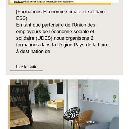
[Formations Economie sociale et solidaire -
ESS)
En tant que partenaire de l'Union des
employeurs de l'économie sociale et
solidaire (UDES) nous organisons 2
formations dans la Région Pays de la Loire,
à destination de
Lire la suite