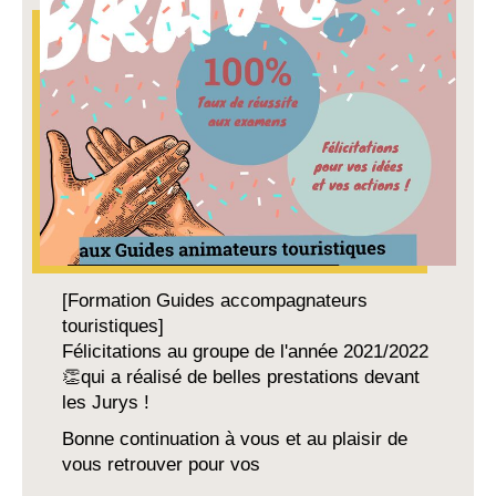
[Formation Guides accompagnateurs
touristiques]
Félicitations au groupe de l'année 2021/2022
👏qui a réalisé de belles prestations devant
les Jurys !
Bonne continuation à vous et au plaisir de
vous retrouver pour vos