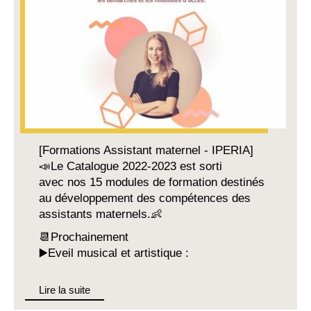
[Formations Assistant maternel - IPERIA]
📣Le Catalogue 2022-2023 est sorti
avec nos 15 modules de formation destinés
au développement des compétences des
assistants maternels.👶
📆Prochainement
▶️Eveil musical et artistique :
Lire la suite