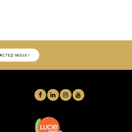
ACTEZ-NOUS !