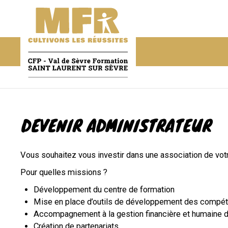
DEVENIR ADMINISTRATEUR
Vous souhaitez vous investir dans une association de votr
Pour quelles missions ?
Développement du centre de formation
Mise en place d’outils de développement des compé
Accompagnement à la gestion financière et humaine de
Création de partenariats